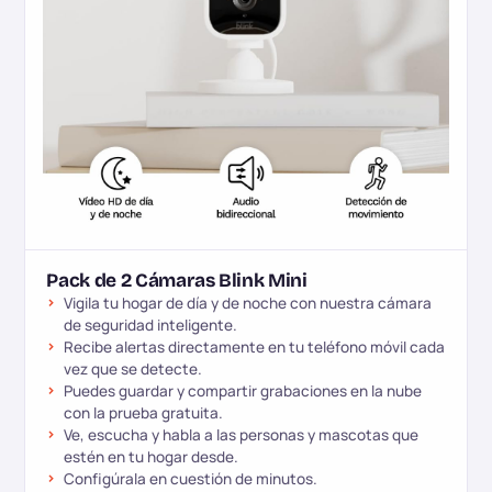
Pack de 2 Cámaras Blink Mini
Vigila tu hogar de día y de noche con nuestra cámara
de seguridad inteligente.
Recibe alertas directamente en tu teléfono móvil cada
vez que se detecte.
Puedes guardar y compartir grabaciones en la nube
con la prueba gratuita.
Ve, escucha y habla a las personas y mascotas que
estén en tu hogar desde.
Configúrala en cuestión de minutos.