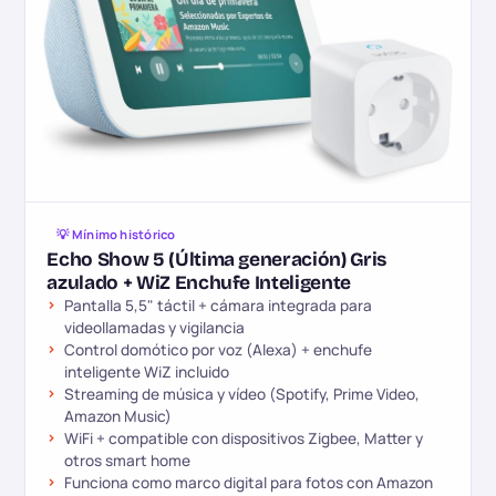
💡 Mínimo histórico
Echo Show 5 (Última generación) Gris
azulado + WiZ Enchufe Inteligente
Pantalla 5,5" táctil + cámara integrada para
videollamadas y vigilancia
Control domótico por voz (Alexa) + enchufe
inteligente WiZ incluido
Streaming de música y vídeo (Spotify, Prime Video,
Amazon Music)
WiFi + compatible con dispositivos Zigbee, Matter y
otros smart home
Funciona como marco digital para fotos con Amazon