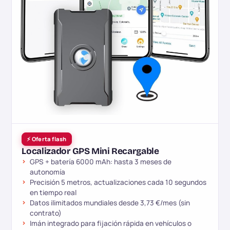
⚡ Oferta flash
Localizador GPS Mini Recargable
GPS + batería 6000 mAh: hasta 3 meses de
autonomía
Precisión 5 metros, actualizaciones cada 10 segundos
en tiempo real
Datos ilimitados mundiales desde 3,73 €/mes (sin
contrato)
Imán integrado para fijación rápida en vehículos o